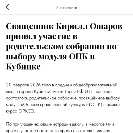
Все новости
Священник Кирилл Ошаров
принял участие в
родительском собрании по
выбору модуля ОПК в
Кубинке
20 февраля 2026 года в средней общеобразовательной
школе города Кубинки имени Героя РФ И.В. Ткаченко
состоялось родительское собрание, посвящённое выбору
модуля «Основы православной культуры» (ОПК) в рамках
курса ОРКСЭ.
По приглашению администрации школы в мероприятии
принял участие настоятель храма святителя Николая