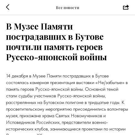
Все новости
В Музее Памяти
пострадавших в Бутове
почтили память героев
Русско-японской войны
14 декабря в Музее Памяти пострадавших в Бутове
состоялась камерная презентация выставки «Не/забытые» в
память героев Русско-японской войны. Основной темой
стали судьбы участников Русско-японской войны,
расстрелянных на Бутовском полигоне в тридцатые годы. К
просветительскому мероприятию присоединились волонтеры
музея, прихожане храма Святых Новомучеников и
Исповедников Российских, представители военно-
исторических клубов, занимающиеся проектами по истории