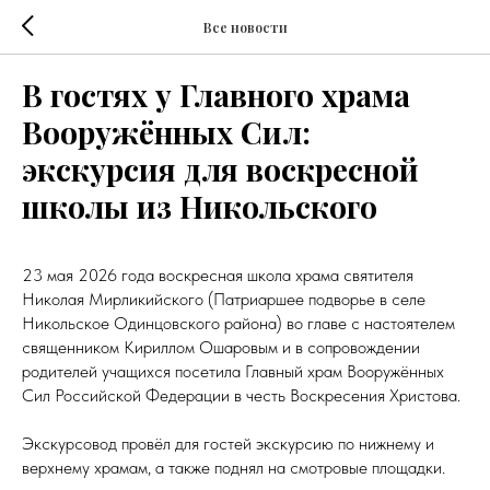
Все новости
В гостях у Главного храма
Вооружённых Сил:
экскурсия для воскресной
школы из Никольского
23 мая 2026 года воскресная школа храма святителя
Николая Мирликийского (Патриаршее подворье в селе
Никольское Одинцовского района) во главе с настоятелем
священником Кириллом Ошаровым и в сопровождении
родителей учащихся посетила Главный храм Вооружённых
Сил Российской Федерации в честь Воскресения Христова.
Экскурсовод провёл для гостей экскурсию по нижнему и
верхнему храмам, а также поднял на смотровые площадки.