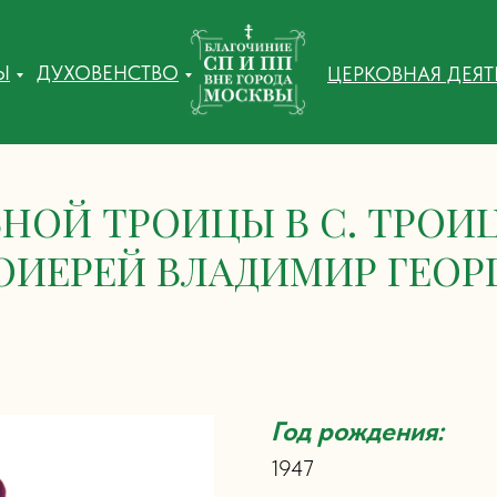
Ы
ДУХОВЕНСТВО
ЦЕРКОВНАЯ ДЕЯ
НОЙ ТРОИЦЫ В С. ТРОИ
ОИЕРЕЙ ВЛАДИМИР ГЕОР
Год рождения:
1947