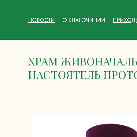
НОВОСТИ
О БЛАГОЧИНИИ
ПРИХОД
ХРАМ ЖИВОНАЧАЛЬ
НАСТОЯТЕЛЬ ПРОТ