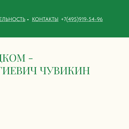
ТЕЛЬНОСТЬ
КОНТАКТЫ
+7
(495)919-54-96
ЦКОМ -
ГИЕВИЧ ЧУВИКИН