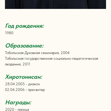
Год рождения:
1980
Образование:
Тобольская Духовная семинария, 2004
Тобольская государственная социально-педагогическая
академия, 2011
Хиротонисан:
28.04.2005 - диакон
02.04.2006 - пресвитер
Награды:
2020 - палица