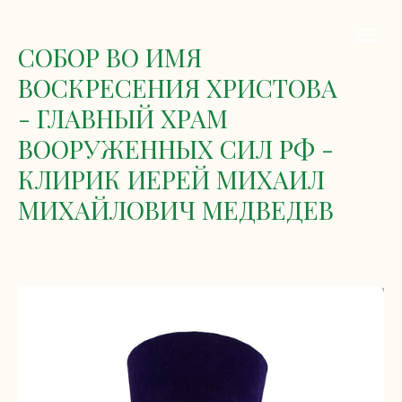
СОБОР ВО ИМЯ
ВОСКРЕСЕНИЯ ХРИСТОВА
- ГЛАВНЫЙ ХРАМ
ВООРУЖЕННЫХ СИЛ РФ -
КЛИРИК ИЕРЕЙ МИХАИЛ
МИХАЙЛОВИЧ МЕДВЕДЕВ