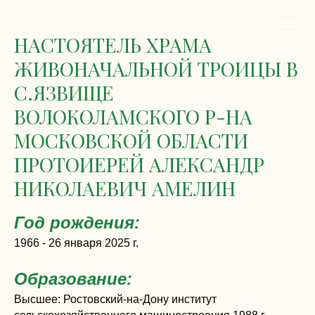
НАСТОЯТЕЛЬ ХРАМА
ЖИВОНАЧАЛЬНОЙ ТРОИЦЫ В
С.ЯЗВИЩЕ
ВОЛОКОЛАМСКОГО Р-НА
МОСКОВСКОЙ ОБЛАСТИ
ПРОТОИЕРЕЙ АЛЕКСАНДР
НИКОЛАЕВИЧ АМЕЛИН
Год рождения:
1966 - 26 января 2025 г.
Образование:
Высшее: Ростовский-на-Дону институт