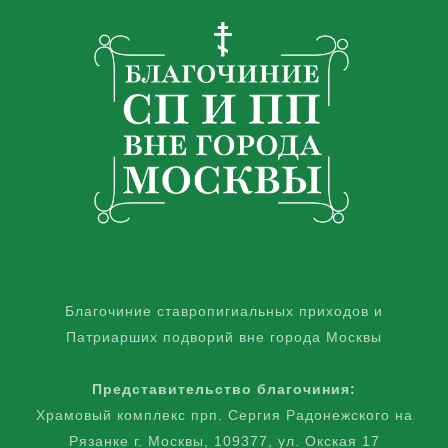
Благочиние ставропигиальных приходов и
Патриарших подворий вне города Москвы
Представительство благочиния:
Храмовый комплекс прп. Сергия Радонежского на
Рязанке г. Москвы, 109377, ул. Окская 17