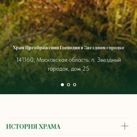
Храм Преображения Господня в Звездном городке
141160, Московская область, п. Звездный
городок, дом 25
ИСТОРИЯ ХРАМА