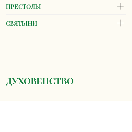
ПРЕСТОЛЫ
СВЯТЫНИ
ДУХОВЕНСТВО