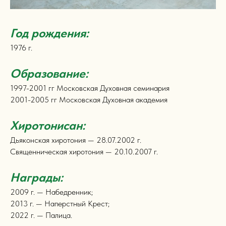
Год рождения:
1976 г.
Образование:
1997-2001 гг Московская Духовная семинария
2001-2005 гг Московская Духовная академия
Хиротонисан:
Дьяконская хиротония — 28.07.2002 г.
Священническая хиротония — 20.10.2007 г.
Награды:
2009 г. — Набедренник;
2013 г. — Наперстный Крест;
2022 г. — Палица.