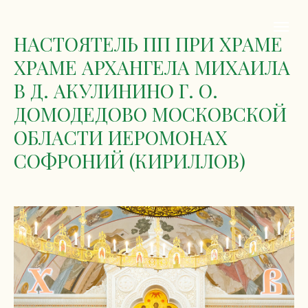
НАСТОЯТЕЛЬ ПП ПРИ ХРАМЕ
ХРАМЕ АРХАНГЕЛА МИХАИЛА
В Д. АКУЛИНИНО Г. О.
ДОМОДЕДОВО МОСКОВСКОЙ
ОБЛАСТИ ИЕРОМОНАХ
СОФРОНИЙ (КИРИЛЛОВ)