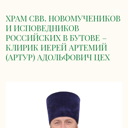
ХРАМ СВВ. НОВОМУЧЕНИКОВ
И ИСПОВЕДНИКОВ
РОССИЙСКИХ В БУТОВЕ –
КЛИРИК ИЕРЕЙ АРТЕМИЙ
(АРТУР) АДОЛЬФОВИЧ ЦЕХ