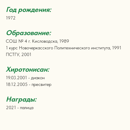
Год рождения:
1972
Образование:
СОШ № 4 г. Кисловодска, 1989
1 курс Новочеркасского Политехнического института, 1991
ПСТГУ, 2001
Хиротонисан:
19.03.2001 - диакон
18.12.2005 - пресвитер
Награды:
2021 - палица