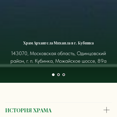
Храм Архангела Михаила в г. Кубинка
143070, Московская область, Одинцовский
район, г. п. Кубинка, Можайское шоссе, 89а
ИСТОРИЯ ХРАМА