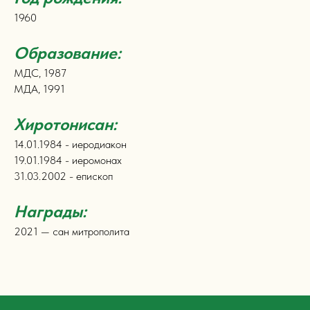
1960
Образование:
МДС, 1987
МДА, 1991
Хиротонисан:
14.01.1984 - иеродиакон
19.01.1984 - иеромонах
31.03.2002 - епископ
Награды:
2021 — сан митрополита