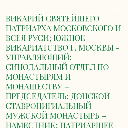
ВИКАРИЙ СВЯТЕЙШЕГО
ПАТРИАРХА МОСКОВСКОГО И
ВСЕЯ РУСИ; ЮЖНОЕ
ВИКАРИАТСТВО Г. МОСКВЫ -
УПРАВЛЯЮЩИЙ;
СИНОДАЛЬНЫЙ ОТДЕЛ ПО
МОНАСТЫРЯМ И
МОНАШЕСТВУ –
ПРЕДСЕДАТЕЛЬ; ДОНСКОЙ
СТАВРОПИГИАЛЬНЫЙ
МУЖСКОЙ МОНАСТЫРЬ –
НАМЕСТНИК; ПАТРИАРШЕЕ