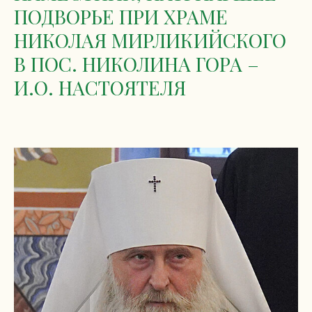
ПОДВОРЬЕ ПРИ ХРАМЕ
НИКОЛАЯ МИРЛИКИЙСКОГО
В ПОС. НИКОЛИНА ГОРА –
И.О. НАСТОЯТЕЛЯ