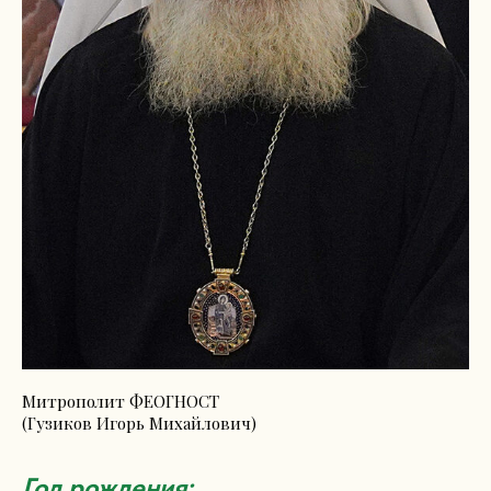
Митрополит ФЕОГНОСТ
(Гузиков Игорь Михайлович)
Год рождения: