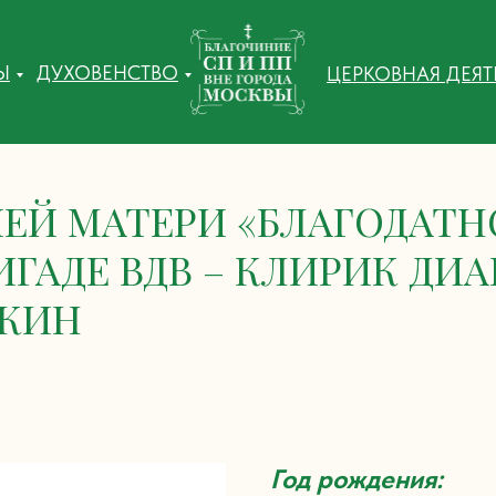
Ы
ДУХОВЕНСТВО
ЦЕРКОВНАЯ ДЕЯ
Й МАТЕРИ «БЛАГОДАТНОЕ
РИГАДЕ ВДВ – КЛИРИК ДИ
ЙКИН
Год рождения: