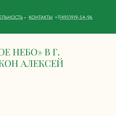
ТЕЛЬНОСТЬ
КОНТАКТЫ
+7
(495)919-54-96
 НЕБО» В Г.
АКОН АЛЕКСЕЙ