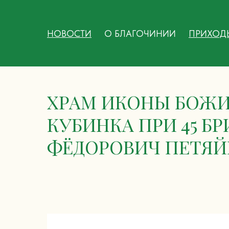
НОВОСТИ
О БЛАГОЧИНИИ
ПРИХОД
ХРАМ ИКОНЫ БОЖИЕ
КУБИНКА ПРИ 45 Б
ФЁДОРОВИЧ ПЕТЯ