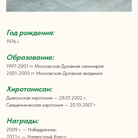
Год рождения:
1976 г.
Образование:
1997-2001 гг Московская Духовная семинария
2001-2005 гг Московская Духовная академия
Хиротонисан:
Дьяконская хиротония — 28.07.2002 г.
Священническая хиротония — 20.10.2007 г.
Награды:
2009 г. — Набедренник;
2013 г. — Наперстный Крест;