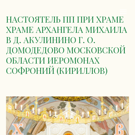
НАСТОЯТЕЛЬ ПП ПРИ ХРАМЕ
ХРАМЕ АРХАНГЕЛА МИХАИЛА
В Д. АКУЛИНИНО Г. О.
ДОМОДЕДОВО МОСКОВСКОЙ
ОБЛАСТИ ИЕРОМОНАХ
СОФРОНИЙ (КИРИЛЛОВ)